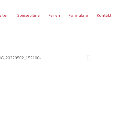
eiten
Speisepläne
Ferien
Formulare
Kontakt