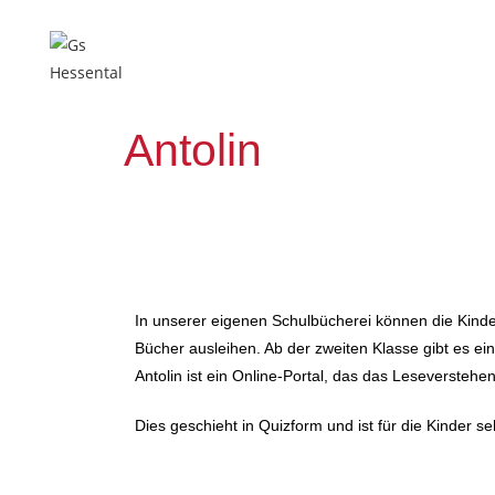
Antolin
In unserer eigenen Schulbücherei können die Kind
Bücher ausleihen. Ab der zweiten Klasse gibt es ei
Antolin ist ein Online-Portal, das das Leseverstehen
Dies geschieht in Quizform und ist für die Kinder se