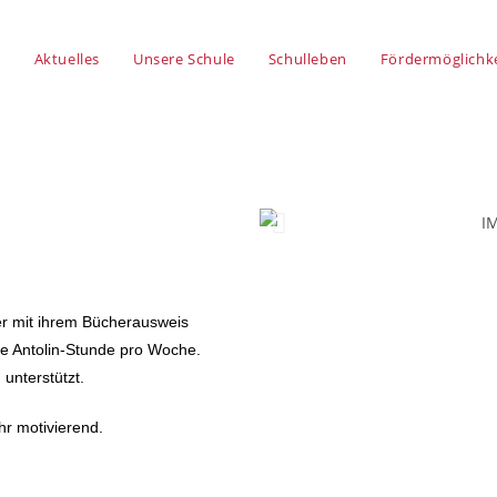
Aktuelles
Unsere Schule
Schulleben
Fördermöglichk
er mit ihrem Bücherausweis
ne Antolin-Stunde pro Woche.
 unterstützt.
hr motivierend.