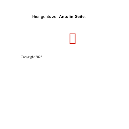
Hier gehts zur
Antolin-Seite
:
Copyright 2026