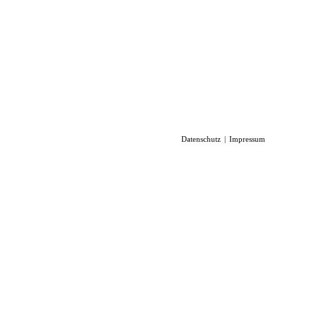
Datenschutz
Impressum