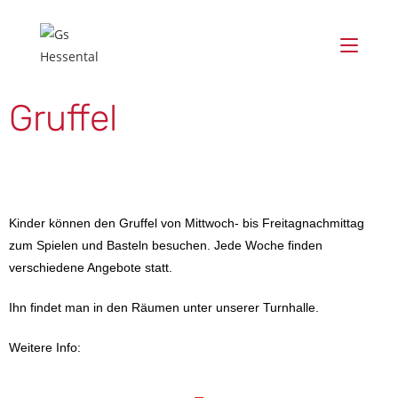
Gruffel
Kinder können den Gruffel von Mittwoch- bis Freitagnachmittag
zum Spielen und Basteln besuchen. Jede Woche finden
verschiedene Angebote statt.
Ihn findet man in den Räumen unter unserer Turnhalle.
Weitere Info: