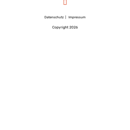
Datenschutz
Impressum
Copyright 2026